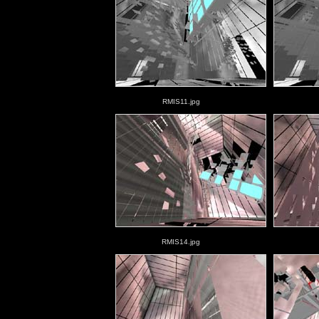
RMIS11.jpg
RMIS14.jpg