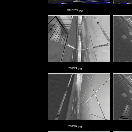
RMIS23.jpg
RMIS3.jpg
RMIS6.jpg